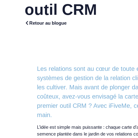
outil CRM
Retour au blogue
Les relations sont au cœur de toute e
systèmes de gestion de la relation c
les cultiver. Mais avant de plonger d
coûteux, avez-vous envisagé la carte
premier outil CRM ? Avec iFiveMe, cet
main.
L’idée est simple mais puissante : chaque carte d’a
semence plantée dans le jardin de vos relations co