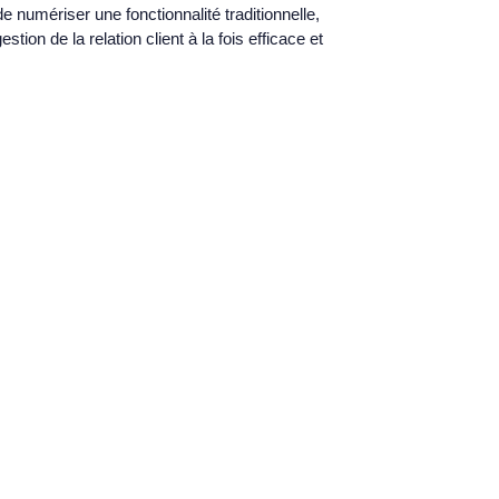
 numériser une fonctionnalité traditionnelle,
stion de la relation client à la fois efficace et