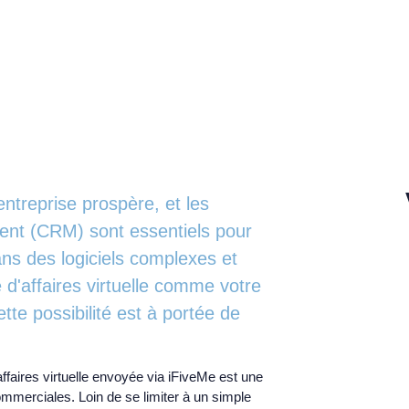
ntreprise prospère, et les
lient (CRM) sont essentiels pour
ans des logiciels complexes et
 d'affaires virtuelle comme votre
te possibilité est à portée de
ffaires virtuelle envoyée via iFiveMe est une
mmerciales. Loin de se limiter à un simple