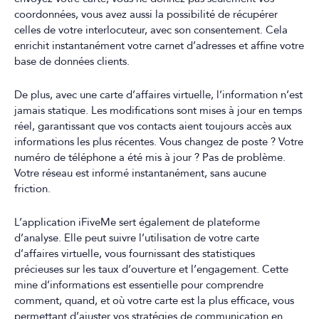
coordonnées, vous avez aussi la possibilité de récupérer
celles de votre interlocuteur, avec son consentement. Cela
enrichit instantanément votre carnet d’adresses et affine votre
base de données clients.
De plus, avec une carte d’affaires virtuelle, l’information n’est
jamais statique. Les modifications sont mises à jour en temps
réel, garantissant que vos contacts aient toujours accès aux
informations les plus récentes. Vous changez de poste ? Votre
numéro de téléphone a été mis à jour ? Pas de problème.
Votre réseau est informé instantanément, sans aucune
friction.
L’application iFiveMe sert également de plateforme
d’analyse. Elle peut suivre l’utilisation de votre carte
d’affaires virtuelle, vous fournissant des statistiques
précieuses sur les taux d’ouverture et l’engagement. Cette
mine d’informations est essentielle pour comprendre
comment, quand, et où votre carte est la plus efficace, vous
permettant d’ajuster vos stratégies de communication en