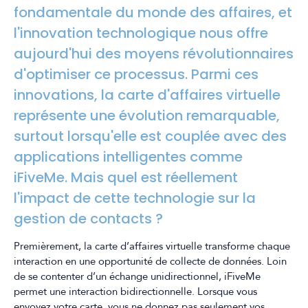
fondamentale du monde des affaires, et
l'innovation technologique nous offre
aujourd'hui des moyens révolutionnaires
d'optimiser ce processus. Parmi ces
innovations, la carte d'affaires virtuelle
représente une évolution remarquable,
surtout lorsqu'elle est couplée avec des
applications intelligentes comme
iFiveMe. Mais quel est réellement
l'impact de cette technologie sur la
gestion de contacts ?
Premièrement, la carte d’affaires virtuelle transforme chaque
interaction en une opportunité de collecte de données. Loin
de se contenter d’un échange unidirectionnel, iFiveMe
permet une interaction bidirectionnelle. Lorsque vous
envoyez votre carte, vous ne donnez pas seulement vos