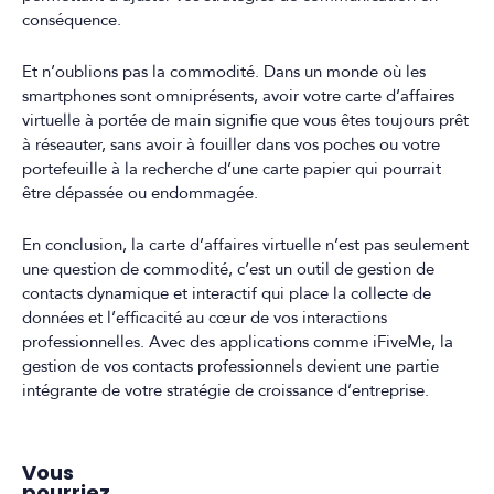
conséquence.
Et n’oublions pas la commodité. Dans un monde où les
smartphones sont omniprésents, avoir votre carte d’affaires
virtuelle à portée de main signifie que vous êtes toujours prêt
à réseauter, sans avoir à fouiller dans vos poches ou votre
portefeuille à la recherche d’une carte papier qui pourrait
être dépassée ou endommagée.
En conclusion, la carte d’affaires virtuelle n’est pas seulement
une question de commodité, c’est un outil de gestion de
contacts dynamique et interactif qui place la collecte de
données et l’efficacité au cœur de vos interactions
professionnelles. Avec des applications comme iFiveMe, la
gestion de vos contacts professionnels devient une partie
intégrante de votre stratégie de croissance d’entreprise.
Vous
pourriez